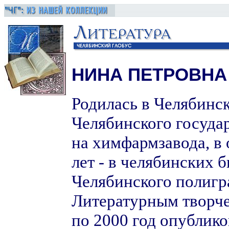
НИНА ПЕТРОВН
Родилась в Челябинск
Челябинского госуда
на химфармзавода, в
лет - в челябинских 
Челябинского полигр
Литературным творчес
по 2000 год опублико