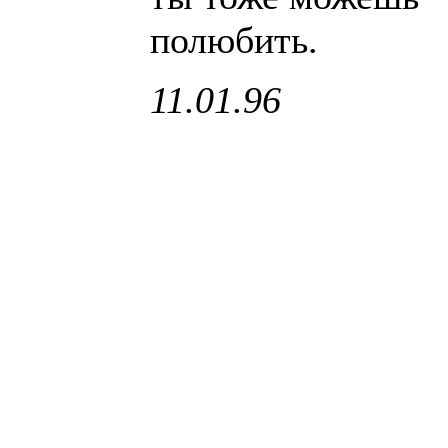
полюбить.
11.01.96