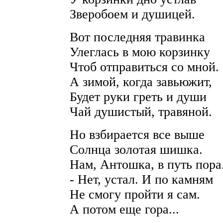
Зверобоем и душицей.
Вот последняя травинка
Улеглась в мою корзинку
Чтоб отправиться со мной.
А зимой, когда завьюжит,
Будет руки греть и души
Чай душистый, травяной.
Но взбирается все выше
Солнца золотая шишка.
Нам, Антошка, в путь пора
- Нет, устал. И по камням
Не смогу пройти я сам.
А потом еще гора...