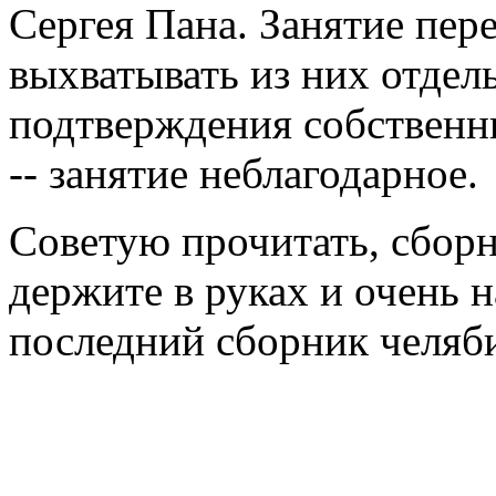
Сергея Пана. Занятие пер
выхватывать из них отдел
подтверждения собственн
-- занятие неблагодарное.
Советую прочитать, сбор
держите в руках и очень н
последний сборник челяби