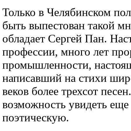
Только в Челябинском по
быть выпестован такой мн
обладает Сергей Пан. На
профессии, много лет пр
промышленности, настоящ
написавший на стихи шир
веков более трехсот песе
возможность увидеть еще о
поэтическую.