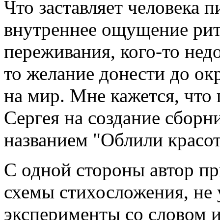
Что заставляет человека п
внутреннее ощущение ритм
переживания, кого-то нед
то желание донести до о
на мир. Мне кажется, что 
Сергея на создание сборн
названием "Облили красото
С одной стороны автор п
схемы стихосложения, не 
эксперименты со словом и 